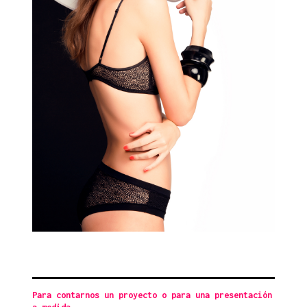
Para contarnos un proyecto o para una presentación