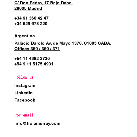
C/ Don Pedro, 17 Bajo Dcha.
28005 Madrid
+34 91 360 42 47
+34 629 678 220
Argentina
Palacio Barolo Av. de Mayo 1370. C1085 CABA,
Offices 359 / 360 / 371
+54 11 4382 2736
+54 9 11 5175 4931
Follow us
Instagram
Linkedin
Facebook
Por email
info@holamurray.com