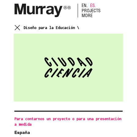
EN.
ES.
PROJECTS
MORE
Diseño para la Educación \
Para contarnos un proyecto o para una presentación
a medida
España