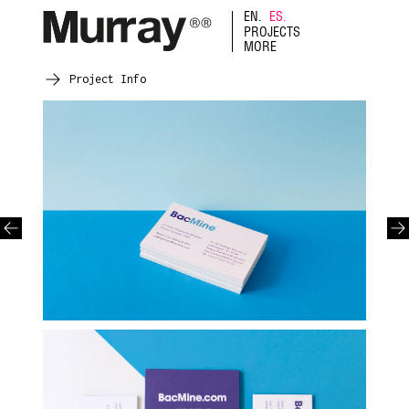
EN.
ES.
PROJECTS
MORE
Project Info